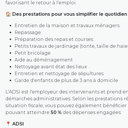
favorisant le retour à l'emploi.
🏠
Des prestations pour vous simplifier le quotidien 
Entretien de la maison et travaux ménagers
Repassage
Préparation des repas et courses
Petits travaux de jardinage (tonte, taille de haie
Petit bricolage
Aide au déménagement
Nettoyage avant état des lieux
Entretien et nettoyage de sépultures
Garde d'enfants de plus de 3 ans à domicile
L'ADSI est l'employeur des intervenants et prend e
démarches administratives. Selon les prestations ré
situation fiscale, vous pouvez également bénéficier 
pouvant atteindre
50 %
des dépenses engagées.
📍
ADSI