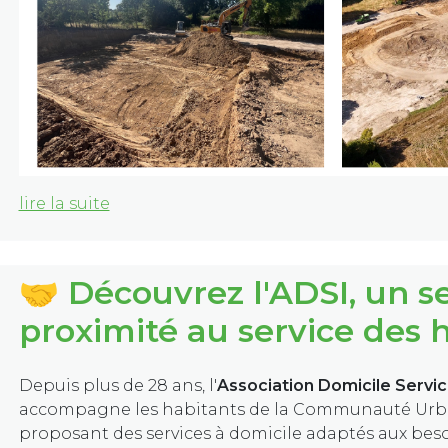
lire la suite
🤝 Découvrez l'ADSI, un s
proximité au service des 
Depuis plus de 28 ans, l'
Association Domicile Servi
accompagne les habitants de la Communauté Urba
proposant des services à domicile adaptés aux bes