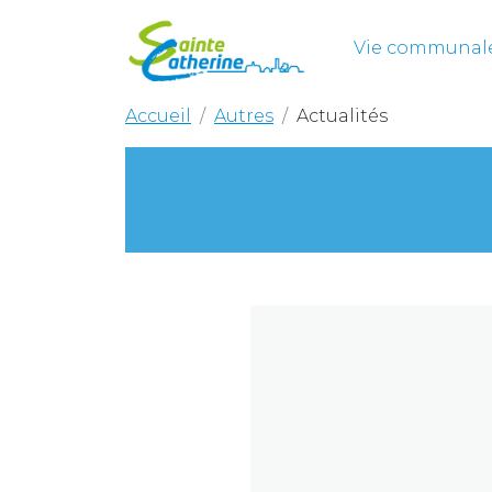
Vie communal
Accueil
Autres
Actualités