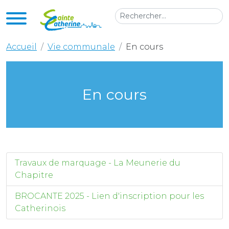
Accueil
Vie communale
En cours
En cours
Travaux de marquage - La Meunerie du
Chapitre
BROCANTE 2025 - Lien d'inscription pour les
Catherinois