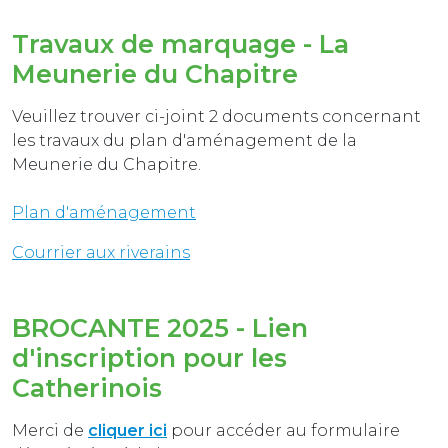
Travaux de marquage - La
Meunerie du Chapitre
Veuillez trouver ci-joint 2 documents concernant
les travaux du plan d'aménagement de la
Meunerie du Chapitre.
Plan d'aménagement
Courrier aux riverains
BROCANTE 2025 - Lien
d'inscription pour les
Catherinois
Merci de
cliquer ici
pour accéder au formulaire