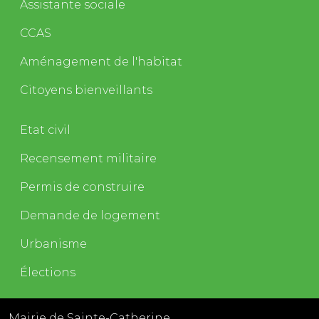
Assistante sociale
CCAS
Aménagement de l'habitat
Citoyens bienveillants
Etat civil
Recensement militaire
Permis de construire
Demande de logement
Urbanisme
Élections
Mairie de Sainte-Catherine