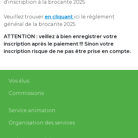
d'inscription à la brocante 2025.
Veuillez trouver
en cliquant
ici le règlement
général de la brocante 2025.
ATTENTION : veillez à bien enregistrer votre
inscription après le paiement !!! Sinon votre
inscription risque de ne pas être prise en compte.
Vos élus
Commissions
Service animation
Organisation des services